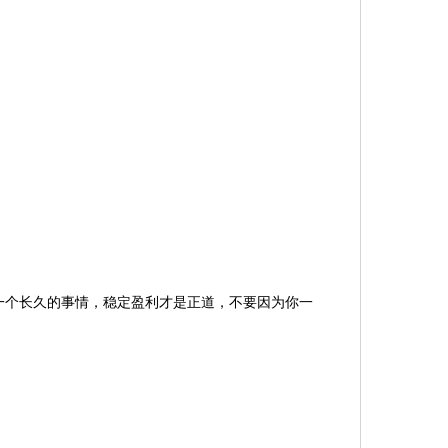
个长久的事情，稳定盈利才是正道，不要因为你一