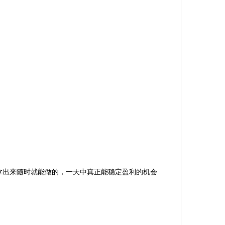
出来随时就能做的，一天中真正能稳定盈利的机会