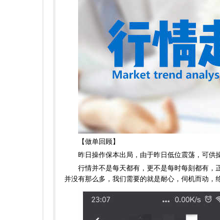
【做单回顾】
昨日操作保本出局，由于昨日低位震荡，可供操
行情并不是每天都有，更不是每时每刻都有，正如
并没有那么多，我们需要的就是耐心，伺机而动，