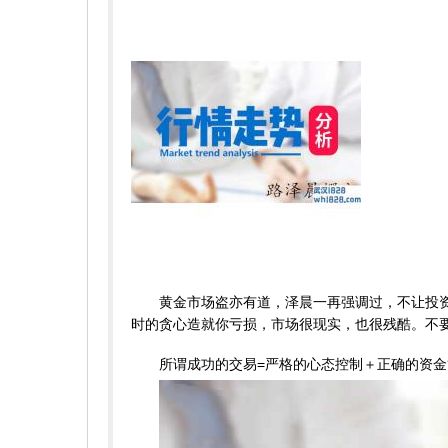
黄金市场盗亦有道，泽晨一再强调过，不让投资影
时的贪心造就你亏损，市场很现实，也很残酷。不
所谓成功的交易=严格的心态控制＋正确的资金