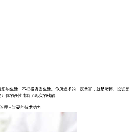
响生活，不把投资当生活。你所追求的一夜暴富，就是堵博。投资是一
要让你的任性造就了现实的残酷。
管理＋过硬的技术功力