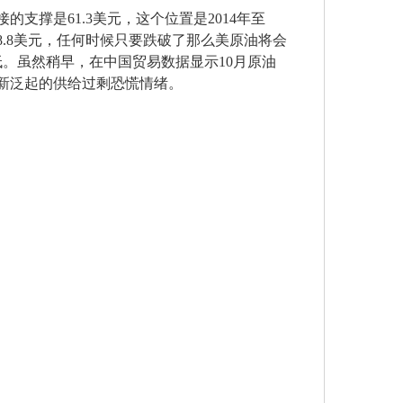
撑是61.3美元，这个位置是2014年至
8.8美元，任何时候只要跌破了那么美原油将会
低。虽然稍早，在中国贸易数据显示10月原油
重新泛起的供给过剩恐慌情绪。