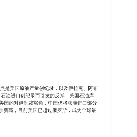
焦点是美国原油产量创纪录，以及伊拉克、阿布
示石油进口创纪录而引发的反弹；美国石油库
据美国的对伊制裁豁免，中国仍将获准进口部分
纪录新高，目前美国已超过俄罗斯，成为全球最